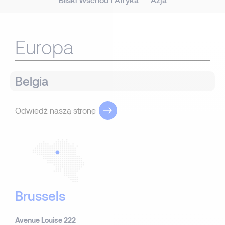
Europa
Belgia
Odwiedź naszą stronę
Brussels
Avenue Louise 222