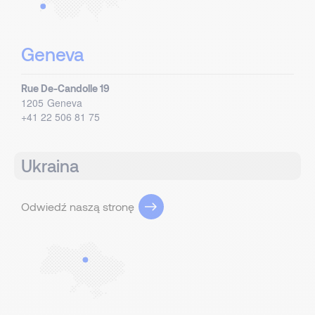
Geneva
Rue De-Candolle 19
1205
Geneva
+41 22 506 81 75
Ukraina
Odwiedź naszą stronę