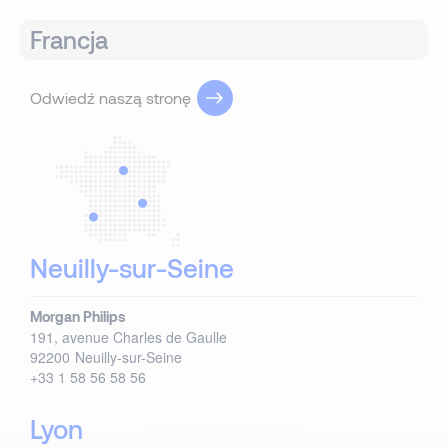
Francja
Odwiedź naszą stronę
Neuilly-sur-Seine
Morgan Philips
191, avenue Charles de Gaulle
92200
Neuilly-sur-Seine
+33 1 58 56 58 56
Lyon