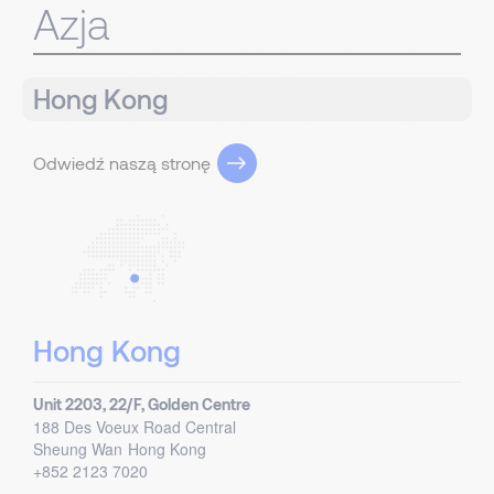
Azja
Hong Kong
Odwiedź naszą stronę
Hong Kong
Unit 2203, 22/F, Golden Centre
188 Des Voeux Road Central
Sheung Wan
Hong Kong
+852 2123 7020