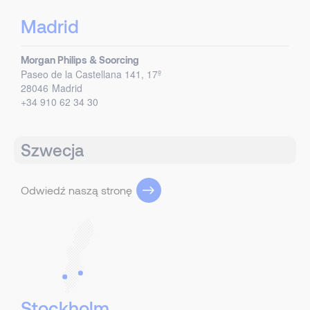
Madrid
Morgan Philips & Soorcing
Paseo de la Castellana 141, 17º
28046
Madrid
+34 910 62 34 30
Szwecja
Odwiedź naszą stronę
Stockholm