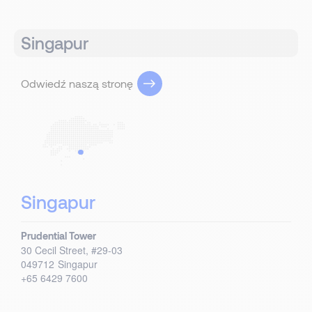
Singapur
Odwiedź naszą stronę
Singapur
Prudential Tower
30 Cecil Street, #29-03
049712
Singapur
+65 6429 7600