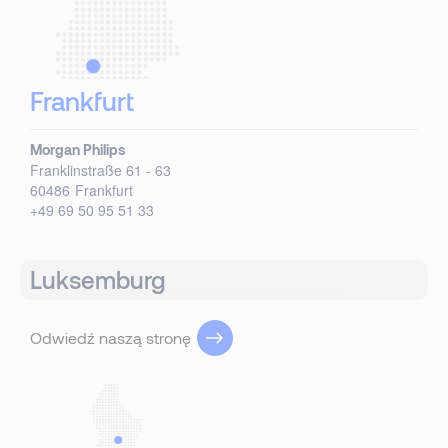
Frankfurt
Morgan Philips
Franklinstraße 61 - 63
60486
Frankfurt
+49 69 50 95 51 33
Luksemburg
Odwiedź naszą stronę