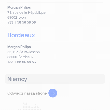
Morgan Philips
71, rue de le République
69002
Lyon
+33 1 58 56 58 56
Bordeaux
Morgan Philips
55, rue Saint-Joseph
33000
Bordeaux
+33 1 58 56 58 56
Niemcy
Odwiedź naszą stronę