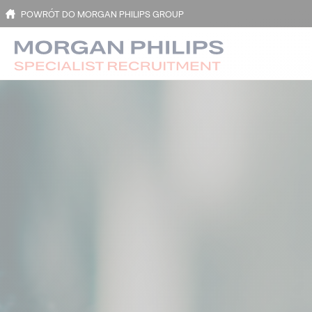
POWRÓT DO MORGAN PHILIPS GROUP