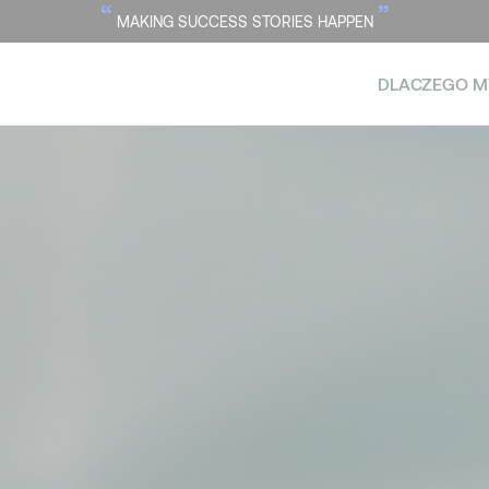
“
”
MAKING SUCCESS STORIES HAPPEN
DLACZEGO M