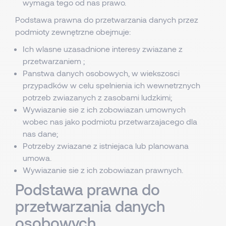
wymaga tego od nas prawo.
Podstawa prawna do przetwarzania danych przez
podmioty zewnętrzne obejmuje:
Ich wlasne uzasadnione interesy zwiazane z
przetwarzaniem ;
Panstwa danych osobowych, w wiekszosci
przypadków w celu spelnienia ich wewnetrznych
potrzeb zwiazanych z zasobami ludzkimi;
Wywiazanie sie z ich zobowiazan umownych
wobec nas jako podmiotu przetwarzajacego dla
nas dane;
Potrzeby zwiazane z istniejaca lub planowana
umowa.
Wywiazanie sie z ich zobowiazan prawnych.
Podstawa prawna do
przetwarzania danych
osobowych.