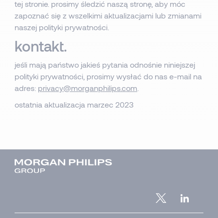
tej stronie. prosimy śledzić naszą stronę, aby móc
zapoznać się z wszelkimi aktualizacjami lub zmianami
naszej polityki prywatności.
kontakt.
jeśli mają państwo jakieś pytania odnośnie niniejszej
polityki prywatności, prosimy wysłać do nas e-mail na
adres:
privacy@morganphilips.com
.
ostatnia aktualizacja marzec 2023