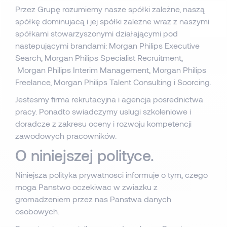
Przez Grupę rozumiemy nasze spółki zależne, naszą
spółkę dominujacą i jej spółki zależne wraz z naszymi
spółkami stowarzyszonymi działającymi pod
nastepującymi brandami: Morgan Philips Executive
Search, Morgan Philips Specialist Recruitment,
Morgan Philips Interim Management, Morgan Philips
Freelance, Morgan Philips Talent Consulting i Soorcing.
Jestesmy firma rekrutacyjna i agencja posrednictwa
pracy. Ponadto swiadczymy uslugi szkoleniowe i
doradcze z zakresu oceny i rozwoju kompetencji
zawodowych pracowników.
O niniejszej polityce.
Niniejsza polityka prywatnosci informuje o tym, czego
moga Panstwo oczekiwac w zwiazku z
gromadzeniem przez nas Panstwa danych
osobowych.