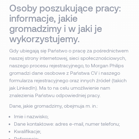
Osoby poszukujące pracy:
informacje, jakie
gromadzimy i w jaki je
wykorzystujemy.
Gdy ubiegają się Państwo o pracę za pośrednictwem
naszej strony internetowej, sieci społecznościowych,
naszego procesu rejestracyjnego, to Morgan Philips
gromadzi dane osobowe z Państwa CV i naszego
formularza rejestracyjnego oraz innych źródeł (takich
jak LinkedIn). Ma to na celu umożliwienie nam
znalezienia Państwu odpowiedniej pracy.
Dane, jakie gromadzimy, obejmuja m. in.:
Imie i nazwisko;
Dane kontaktowe: adres e-mail, numer telefonu;
Kwalifikacje;
Referencje;