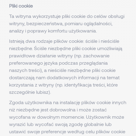
Pliki cookie
Ta witryna wykorzystuje pliki cookie do celów obsługi
witryny, bezpieczeństwa, pomiaru oglądalności,
analizy i poprawy komfortu użytkowania.
Istnieją dwa rodzaje plików cookie: ściśle i nieściśle
niezbędne. Ściśle niezbędne pliki cookie umożliwiają
prawidłowe działanie witryny (np. zachowanie
preferowanego języka podczas przeglądania
naszych treści), a nieściśle niezbędne pliki cookie
dostarczają nam dodatkowych informacji na temat
korzystania z witryny (np. identyfikacja treści, które
szczególnie lubisz).
Zgoda użytkownika na instalację plików cookie innych
niż niezbędne jest dobrowolna i może zostać
wycofana w dowolnym momencie. Użytkownik może
wyrazić lub wycofać swoją zgodę globalnie lub
ustawić swoje preferencje według celu plików cookie