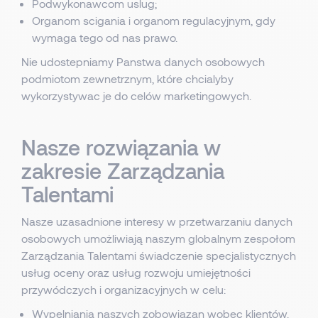
Podwykonawcom uslug;
Organom scigania i organom regulacyjnym, gdy
wymaga tego od nas prawo.
Nie udostepniamy Panstwa danych osobowych
podmiotom zewnetrznym, które chcialyby
wykorzystywac je do celów marketingowych.
Nasze rozwiązania w
zakresie Zarządzania
Talentami
Nasze uzasadnione interesy w przetwarzaniu danych
osobowych umożliwiają naszym globalnym zespołom
Zarządzania Talentami świadczenie specjalistycznych
usług oceny oraz usług rozwoju umiejętności
przywódczych i organizacyjnych w celu:
Wypelniania naszych zobowiazan wobec klientów.