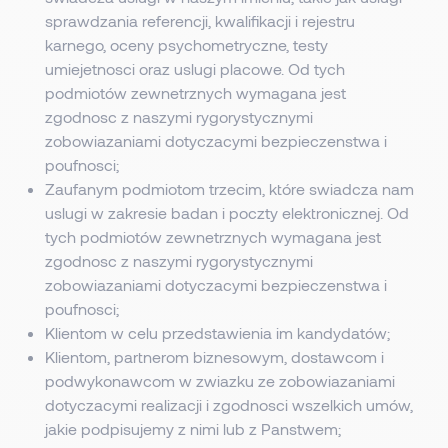
sprawdzania referencji, kwalifikacji i rejestru
karnego, oceny psychometryczne, testy
umiejetnosci oraz uslugi placowe. Od tych
podmiotów zewnetrznych wymagana jest
zgodnosc z naszymi rygorystycznymi
zobowiazaniami dotyczacymi bezpieczenstwa i
poufnosci;
Zaufanym podmiotom trzecim, które swiadcza nam
uslugi w zakresie badan i poczty elektronicznej. Od
tych podmiotów zewnetrznych wymagana jest
zgodnosc z naszymi rygorystycznymi
zobowiazaniami dotyczacymi bezpieczenstwa i
poufnosci;
Klientom w celu przedstawienia im kandydatów;
Klientom, partnerom biznesowym, dostawcom i
podwykonawcom w zwiazku ze zobowiazaniami
dotyczacymi realizacji i zgodnosci wszelkich umów,
jakie podpisujemy z nimi lub z Panstwem;