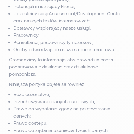
Potencjalni i istniejacy klienci;
Uczestnicy sesji Assessment/Development Centre
oraz naszych testów internetowych;
Dostawcy wspierajacy nasze uslugi;
Pracownicy;
Konsultanci, pracownicy tymczasowi;
Osoby odwiedzajace nasza strone internetowa.
Gromadzimy te informacje, aby prowadzic nasza
podstawowa dzialalnosc oraz dzialalnosc
pomocnicza.
Niniejsza polityka objete sa równiez:
Bezpieczenstwo;
Przechowywanie danych osobowych;
Prawo do wycofania zgody na przetwarzanie
danych;
Prawo dostepu.
Prawo do żądania usunięcia Twoich danych