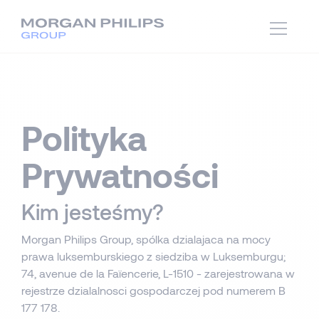
Polityka
Prywatności
Kim jesteśmy?
Morgan Philips Group, spólka dzialajaca na mocy
prawa luksemburskiego z siedziba w Luksemburgu;
74, avenue de la Faïencerie, L-1510 - zarejestrowana w
rejestrze dzialalnosci gospodarczej pod numerem B
177 178.