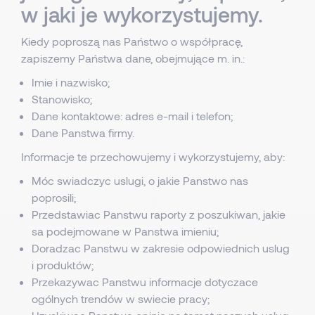
w jaki je wykorzystujemy.
Kiedy poproszą nas Państwo o współpracę,
zapiszemy Państwa dane, obejmujące m. in.:
Imie i nazwisko;
Stanowisko;
Dane kontaktowe: adres e-mail i telefon;
Dane Panstwa firmy.
Informacje te przechowujemy i wykorzystujemy, aby:
Móc swiadczyc uslugi, o jakie Panstwo nas
poprosili;
Przedstawiac Panstwu raporty z poszukiwan, jakie
sa podejmowane w Panstwa imieniu;
Doradzac Panstwu w zakresie odpowiednich uslug
i produktów;
Przekazywac Panstwu informacje dotyczace
ogólnych trendów w swiecie pracy;