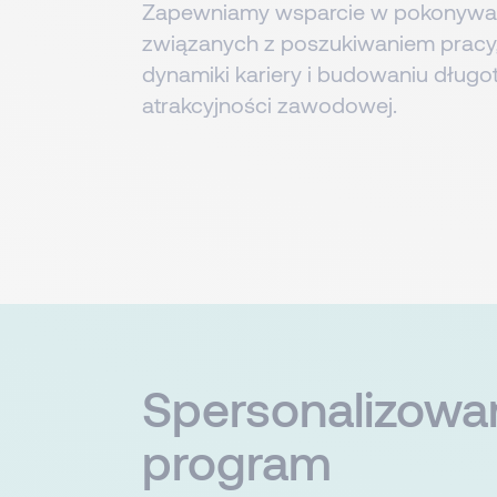
Zapewniamy wsparcie w pokonywa
związanych z poszukiwaniem pracy,
dynamiki kariery i budowaniu dług
atrakcyjności zawodowej.
Spersonalizowa
program