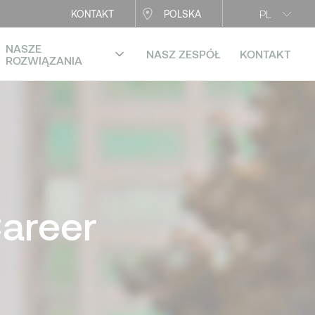
PL
KONTAKT
POLSKA
NASZE
NASZ ZESPÓŁ
KONTAKT
ROZWIĄZANIA
areer