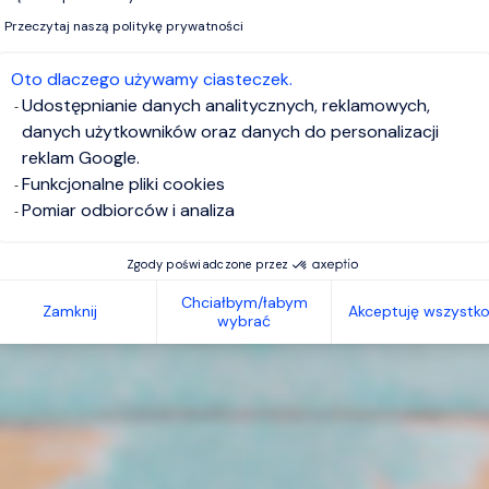
Przeczytaj naszą politykę prywatności
Oto dlaczego używamy ciasteczek.
Udostępnianie danych analitycznych, reklamowych,
danych użytkowników oraz danych do personalizacji
reklam Google.
Funkcjonalne pliki cookies
Pomiar odbiorców i analiza
Zgody poświadczone przez
Chciałbym/łabym
Zamknij
Akceptuję wszystk
wybrać