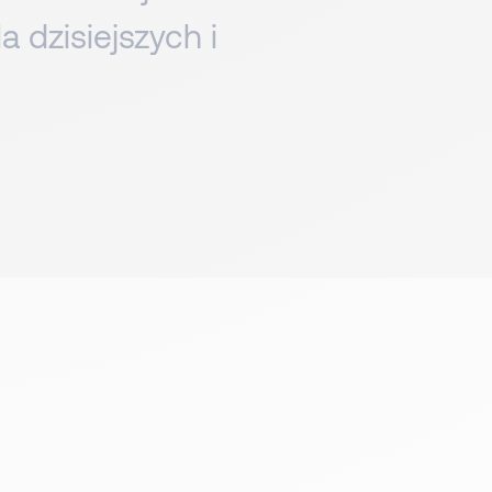
 dzisiejszych i