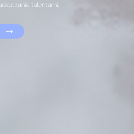
zarządzania talentami.