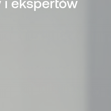
i ekspertów