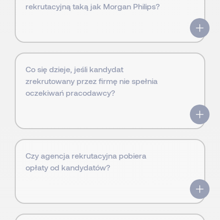
rekrutacyjną taką jak Morgan Philips?
Co się dzieje, jeśli kandydat
zrekrutowany przez firmę nie spełnia
oczekiwań pracodawcy?
Czy agencja rekrutacyjna pobiera
opłaty od kandydatów?