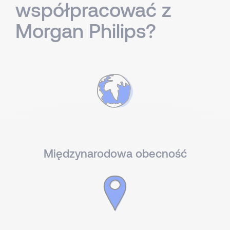
współpracować z
Morgan Philips?
Międzynarodowa obecność