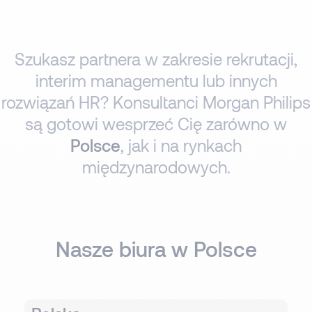
Szukasz partnera w zakresie rekrutacji,
interim managementu lub innych
rozwiązań HR? Konsultanci Morgan Philips
są gotowi wesprzeć Cię zarówno w
Polsce
, jak i na rynkach
międzynarodowych.
Nasze biura w Polsce