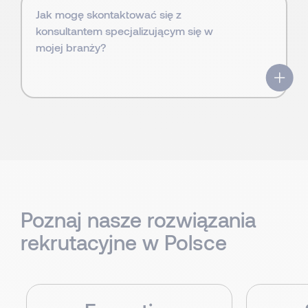
Jak mogę skontaktować się z
konsultantem specjalizującym się w
mojej branży?
Poznaj nasze rozwiązania
rekrutacyjne w Polsce