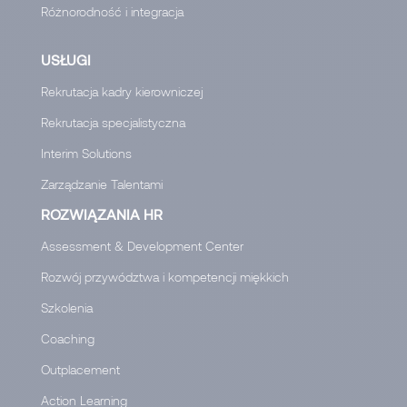
Różnorodność i integracja
USŁUGI
Rekrutacja kadry kierowniczej
Rekrutacja specjalistyczna
Interim Solutions
Zarządzanie Talentami
ROZWIĄZANIA HR
Assessment & Development Center
Rozwój przywództwa i kompetencji miękkich
Szkolenia
Coaching
Outplacement
Action Learning