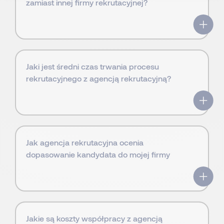
zamiast innej firmy rekrutacyjnej?
Jaki jest średni czas trwania procesu
rekrutacyjnego z agencją rekrutacyjną?
Jak agencja rekrutacyjna ocenia
dopasowanie kandydata do mojej firmy
Jakie są koszty współpracy z agencją