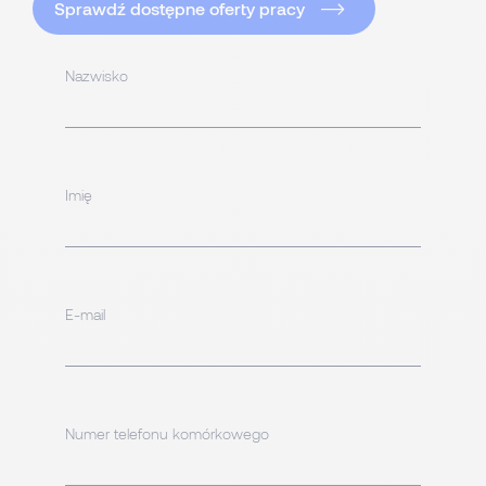
Sprawdź dostępne oferty pracy
Nazwisko
Imię
E-mail
Numer telefonu komórkowego