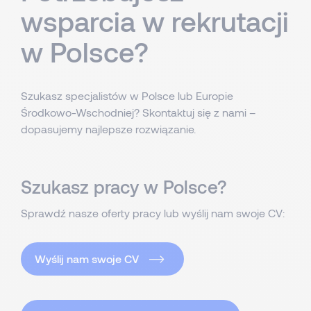
wsparcia w rekrutacji
w Polsce?
Szukasz specjalistów w Polsce lub Europie
Środkowo-Wschodniej? Skontaktuj się z nami –
dopasujemy najlepsze rozwiązanie.
Szukasz pracy w Polsce?
Sprawdź nasze oferty pracy lub wyślij nam swoje CV:
Wyślij nam swoje CV