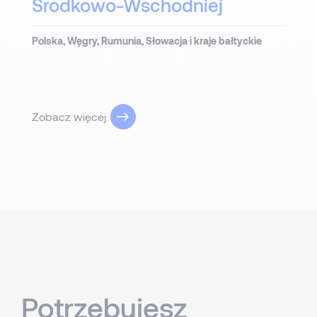
Środkowo-Wschodniej
Polska, Węgry, Rumunia, Słowacja i kraje bałtyckie
Zobacz więcej
Potrzebujesz