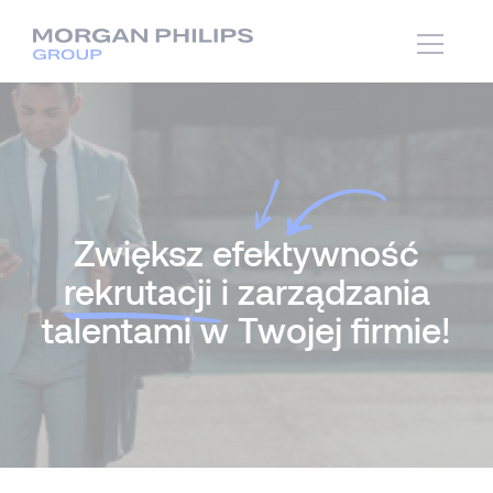
Zwiększ efektywność
rekrutacji
i zarządzania
talentami w Twojej firmie!