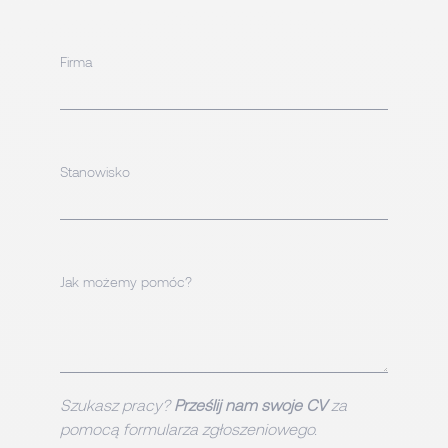
Firma
Stanowisko
Jak możemy pomóc?
Szukasz pracy?
Prześlij nam swoje CV
za
pomocą formularza zgłoszeniowego.