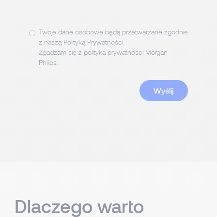
Twoje dane osobowe będą przetwarzane zgodnie
z naszą
Polityką Prywatności
.
Zgadzam się z polityką prywatności Morgan
Philips.
Dlaczego warto