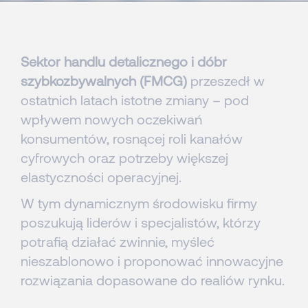
Sektor handlu detalicznego i dóbr
szybkozbywalnych (FMCG)
przeszedł w
ostatnich latach istotne zmiany – pod
wpływem nowych oczekiwań
konsumentów, rosnącej roli kanałów
cyfrowych oraz potrzeby większej
elastyczności operacyjnej.
W tym dynamicznym środowisku firmy
poszukują liderów i specjalistów, którzy
potrafią działać zwinnie, myśleć
nieszablonowo i proponować innowacyjne
rozwiązania dopasowane do realiów rynku.