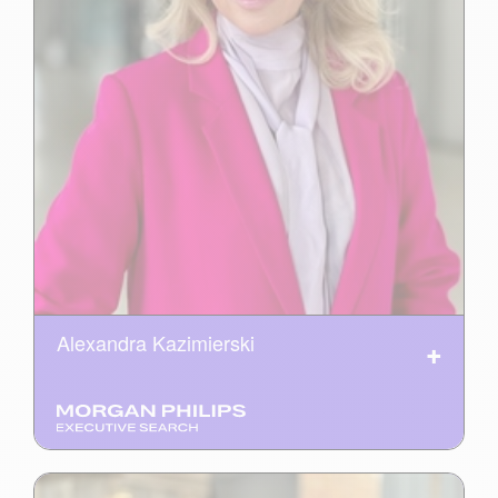
Alexandra Kazimierski