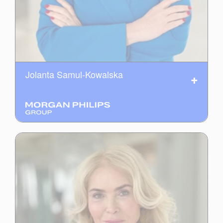
Jolanta Samul-Kowalska