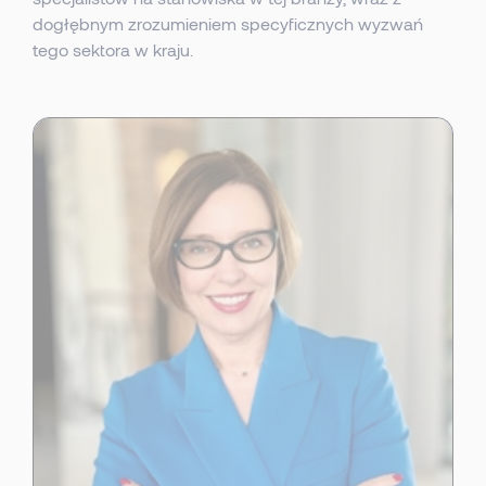
dogłębnym zrozumieniem specyficznych wyzwań
tego sektora w kraju.