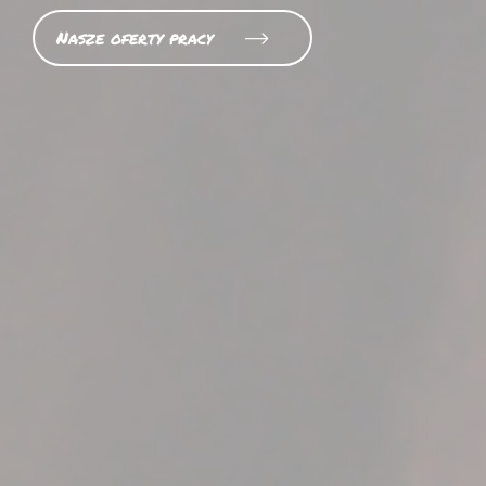
Nasze oferty pracy