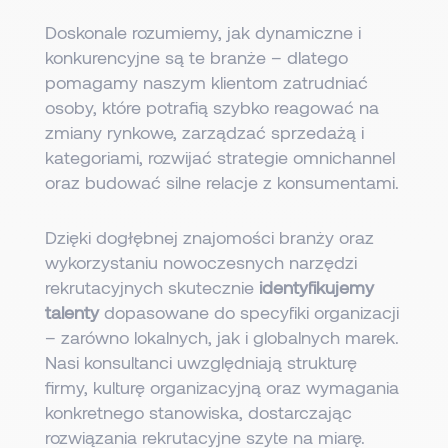
Doskonale rozumiemy, jak dynamiczne i
konkurencyjne są te branże – dlatego
pomagamy naszym klientom zatrudniać
osoby, które potrafią szybko reagować na
zmiany rynkowe, zarządzać sprzedażą i
kategoriami, rozwijać strategie omnichannel
oraz budować silne relacje z konsumentami.
Dzięki dogłębnej znajomości branży oraz
wykorzystaniu nowoczesnych narzędzi
rekrutacyjnych skutecznie
identyfikujemy
talenty
dopasowane do specyfiki organizacji
– zarówno lokalnych, jak i globalnych marek.
Nasi konsultanci uwzględniają strukturę
firmy, kulturę organizacyjną oraz wymagania
konkretnego stanowiska, dostarczając
rozwiązania rekrutacyjne szyte na miarę.