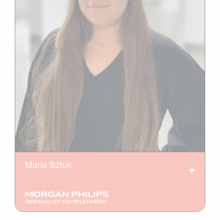
Maria Sztuk