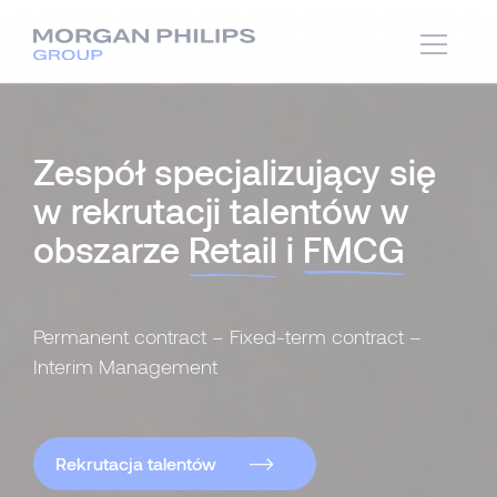
Zespół specjalizujący się
w rekrutacji talentów w
obszarze
Retail
i
FMCG
Permanent contract – Fixed-term contract –
Interim Management
Rekrutacja talentów