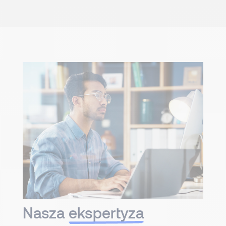
Nasza
ekspertyza