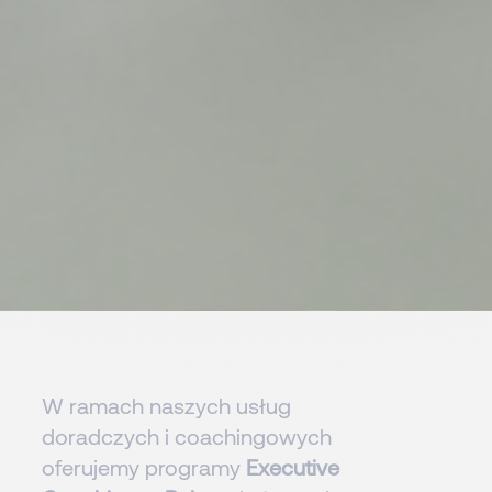
W ramach naszych usług
doradczych i coachingowych
oferujemy programy
Executive