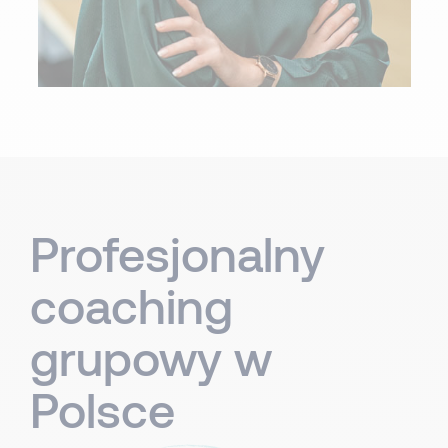
Profesjonalny
coaching
grupowy w
Polsce