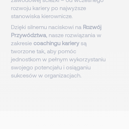
rozwoju kariery po najwyższe
stanowiska kierownicze.
Dzięki silnemu naciskowi na
Rozwój
Przywództwa
, nasze rozwiązania w
zakresie
coachingu kariery
są
tworzone tak, aby pomóc
jednostkom w pełnym wykorzystaniu
swojego potencjału i osiąganiu
sukcesów w organizacjach.