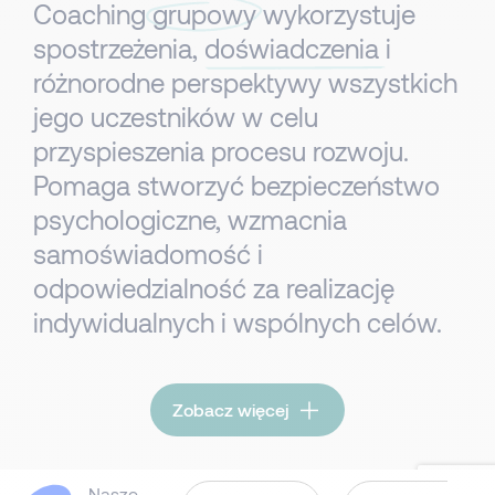
Coaching
grupowy
wykorzystuje
spostrzeżenia,
doświadczenia
i
różnorodne perspektywy wszystkich
jego uczestników w celu
przyspieszenia procesu rozwoju.
Pomaga stworzyć bezpieczeństwo
psychologiczne, wzmacnia
samoświadomość i
odpowiedzialność za realizację
indywidualnych i wspólnych celów.​​
Zobacz więcej
Nasze