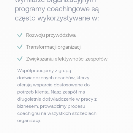
programy coachingowe są
często wykorzystywane w:​​​
Rozwoju przywództwa​​​
Transformacji organizacji
Zwiększaniu efektywności zespołów
Współpracujemy z grupą
doświadczonych coachów, którzy
oferują wsparcie dostosowane do
potrzeb klienta. Nasz zespół ma
długoletnie doświadczenie w pracy z
biznesem; prowadzimy procesu
coachignu na wszystkich szczeblach
organizacji.