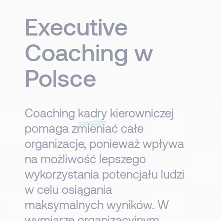
Executive
Coaching w
Polsce
Coaching
kadry
kierowniczej
pomaga zmieniać całe
organizacje, ponieważ wpływa
na możliwość lepszego
wykorzystania potencjału ludzi
w celu osiągania
maksymalnych wyników. W
wymiarze organizacyjnym