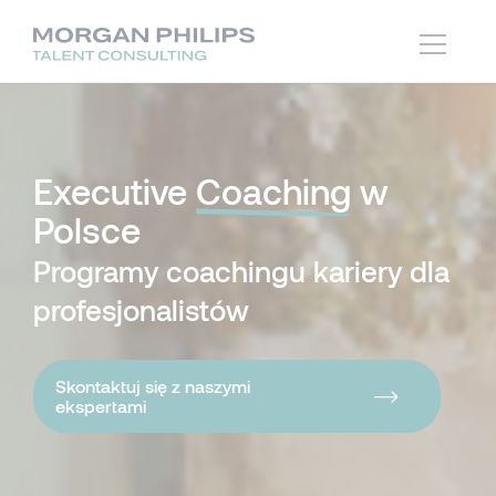
Executive
Coaching
w
Polsce
Programy coachingu kariery dla
profesjonalistów
Skontaktuj się z naszymi
ekspertami