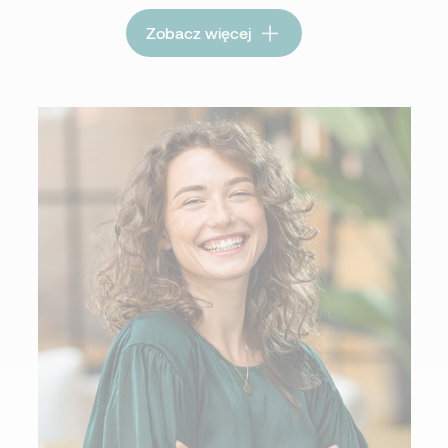
Zobacz więcej