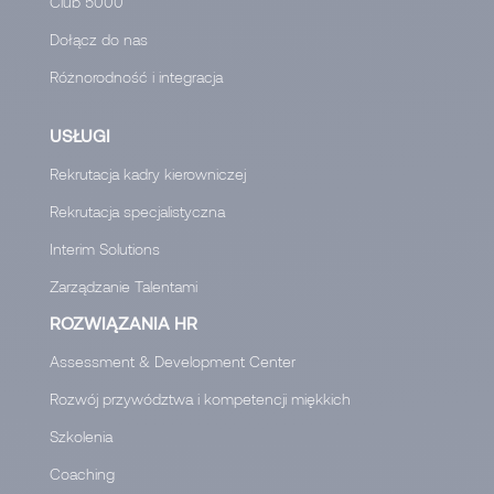
Club 5000
Dołącz do nas
Różnorodność i integracja
USŁUGI
Rekrutacja kadry kierowniczej
Rekrutacja specjalistyczna
Interim Solutions
Zarządzanie Talentami
ROZWIĄZANIA HR
Assessment & Development Center
Rozwój przywództwa i kompetencji miękkich
Szkolenia
Coaching