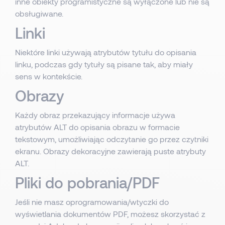
inne obiekty programistyczne są wyłączone lub nie są
obsługiwane.
Linki
Niektóre linki używają atrybutów tytułu do opisania
linku, podczas gdy tytuły są pisane tak, aby miały
sens w kontekście.
Obrazy
Każdy obraz przekazujący informacje używa
atrybutów ALT do opisania obrazu w formacie
tekstowym, umożliwiając odczytanie go przez czytniki
ekranu. Obrazy dekoracyjne zawierają puste atrybuty
ALT.
Pliki do pobrania/PDF
Jeśli nie masz oprogramowania/wtyczki do
wyświetlania dokumentów PDF, możesz skorzystać z