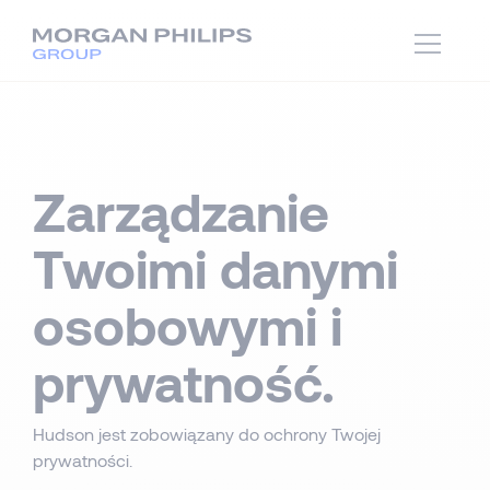
Zarządzanie
Twoimi danymi
osobowymi i
prywatność.
Hudson jest zobowiązany do ochrony Twojej
prywatności.