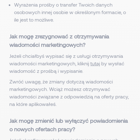
Wyrażenia prośby o transfer Twoich danych
osobowych innej osobie w określonym formacie, o
ile jest to możliwe.
Jak mogę zrezygnować z otrzymywania
wiadomości marketingowych?
Jeżeli chciałbyś wypisać się z usługi otrzymywania
wiadomości marketingowych, kliknij
tutaj
by wysłać
wiadomość z prośbą i wypisanie.
Zwróć uwagę, że zmiany dotyczą wiadomości
marketingowych. Wciąż możesz otrzymywać
wiadomości związane z odpowiedzią na oferty pracy,
na które aplikowałeś.
Jak mogę zmienić lub wyłączyć powiadomienia
o nowych ofertach pracy?