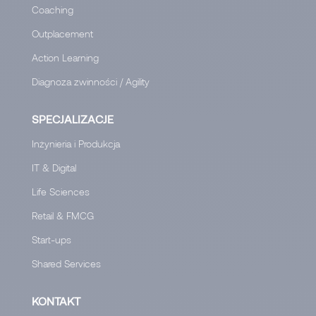
Coaching
Outplacement
Action Learning
Diagnoza zwinności / Agility
SPECJALIZACJE
Inżynieria i Produkcja
IT & Digital
Life Sciences
Retail & FMCG
Start-ups
Shared Services
KONTAKT