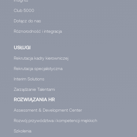
Club 5000
Dołącz do nas
Różnorodność i integracja
USŁUGI
Rekrutacja kadry kierowniczej
Rekrutacja specjalistyczna
Interim Solutions
Zarządzanie Talentami
ROZWIĄZANIA HR
Assessment & Development Center
Rozwój przywództwa i kompetencji miękkich
Szkolenia