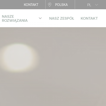
PL
KONTAKT
POLSKA
NASZE
NASZ ZESPÓŁ
KONTAKT
ROZWIĄZANIA